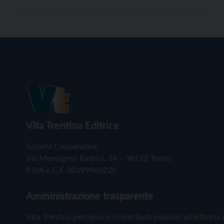
Vita Trentina Editrice
Società Cooperativa
Via Monsignor Endrici, 14 – 38122 Trento
P.IVA e C.F. 00199960220
Amministrazione trasparente
Vita Trentina percepisce i contributi pubblici all'editoria 