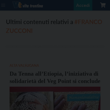
Accedi
Ultimi contenuti relativi a
#FRANCO
ZUCCONI
ALTA VALSUGANA
Da Tenna all’Etiopia, l’iniziativa di
solidarietà del Veg Point si conclude