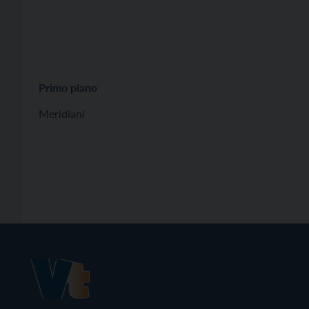
Primo piano
Meridiani