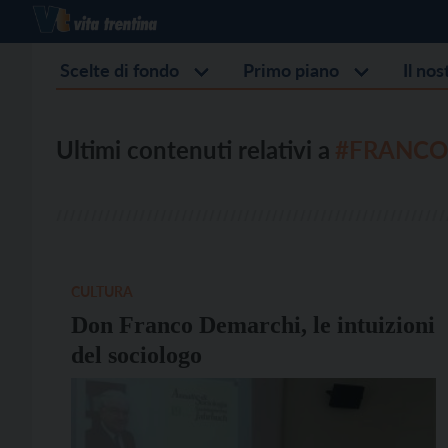
Scelte di fondo
Primo piano
Il no
Ultimi contenuti relativi a
#FRANCO
CULTURA
Don Franco Demarchi, le intuizioni
del sociologo