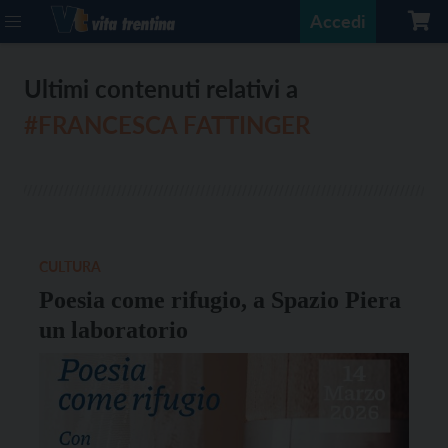
Accedi
Ultimi contenuti relativi a
#FRANCESCA FATTINGER
CULTURA
Poesia come rifugio, a Spazio Piera
un laboratorio