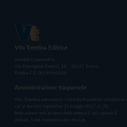
Vita Trentina Editrice
Società Cooperativa
Via Monsignor Endrici, 14 – 38122 Trento
P.IVA e C.F. 00199960220
Amministrazione trasparente
Vita Trentina percepisce i contributi pubblici all'editoria 
cui al decreto legislativo 15 maggio 2017, n. 70.
Indicazione resa ai sensi della lettera f) del comma 2
dell'art. 5 del medesimo decreto Lgs.