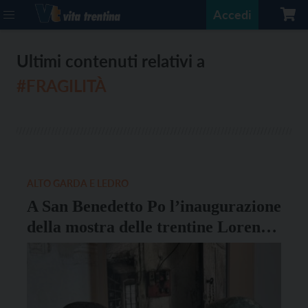
Accedi
Ultimi contenuti relativi a
#FRAGILITÀ
ALTO GARDA E LEDRO
A San Benedetto Po l’inaugurazione
della mostra delle trentine Lorenzi
e Marcolini