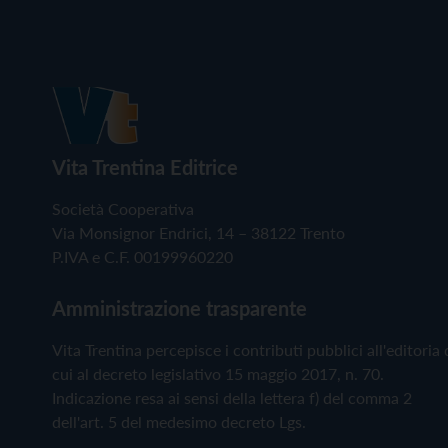
Vita Trentina Editrice
Società Cooperativa
Via Monsignor Endrici, 14 – 38122 Trento
P.IVA e C.F. 00199960220
Amministrazione trasparente
Vita Trentina percepisce i contributi pubblici all'editoria 
cui al decreto legislativo 15 maggio 2017, n. 70.
Indicazione resa ai sensi della lettera f) del comma 2
dell'art. 5 del medesimo decreto Lgs.