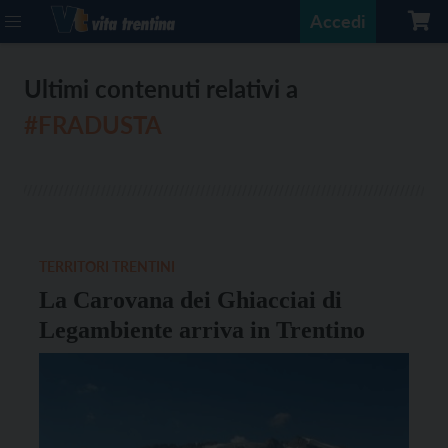
Accedi
Ultimi contenuti relativi a
#FRADUSTA
TERRITORI TRENTINI
La Carovana dei Ghiacciai di
Legambiente arriva in Trentino