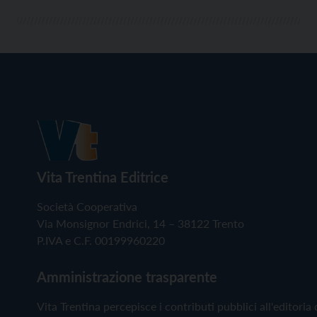
Vita Trentina Editrice
Società Cooperativa
Via Monsignor Endrici, 14 – 38122 Trento
P.IVA e C.F. 00199960220
Amministrazione trasparente
Vita Trentina percepisce i contributi pubblici all'editoria 