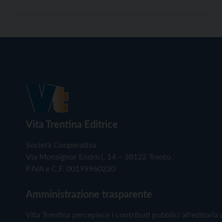
Vita Trentina Editrice
Società Cooperativa
Via Monsignor Endrici, 14 – 38122 Trento
P.IVA e C.F. 00199960220
Amministrazione trasparente
Vita Trentina percepisce i contributi pubblici all'editoria 