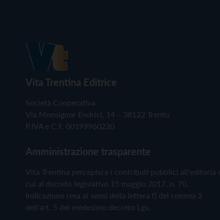
Vita Trentina Editrice
Società Cooperativa
Via Monsignor Endrici, 14 – 38122 Trento
P.IVA e C.F. 00199960220
Amministrazione trasparente
Vita Trentina percepisce i contributi pubblici all'editoria 
cui al decreto legislativo 15 maggio 2017, n. 70.
Indicazione resa ai sensi della lettera f) del comma 2
dell'art. 5 del medesimo decreto Lgs.