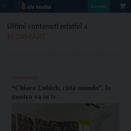
Accedi
Ultimi contenuti relativi a
#FORMART
PRIMO PIANO
“Chiara Lubich, città mondo”, la
mostra va in tv