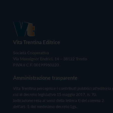
Vita Trentina Editrice
Società Cooperativa
Via Monsignor Endrici, 14 – 38122 Trento
P.IVA e C.F. 00199960220
Amministrazione trasparente
Vita Trentina percepisce i contributi pubblici all'editoria 
cui al decreto legislativo 15 maggio 2017, n. 70.
Indicazione resa ai sensi della lettera f) del comma 2
dell'art. 5 del medesimo decreto Lgs.