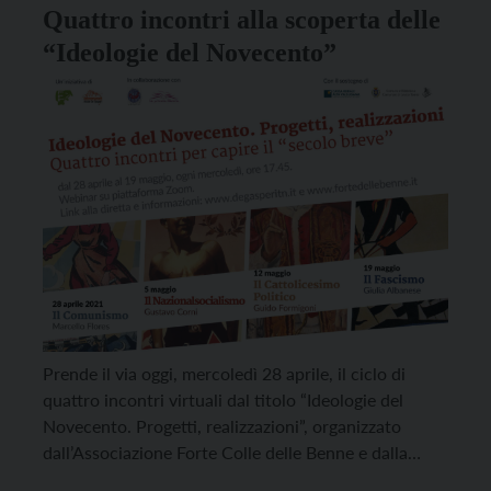
Quattro incontri alla scoperta delle
“Ideologie del Novecento”
Prende il via oggi, mercoledì 28 aprile, il ciclo di
quattro incontri virtuali dal titolo “Ideologie del
Novecento. Progetti, realizzazioni”, organizzato
dall’Associazione Forte Colle delle Benne e dalla
Fondazione Trentina Alcide De Gasperi per