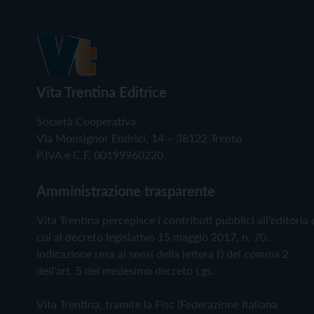
Vita Trentina Editrice
Società Cooperativa
Via Monsignor Endrici, 14 – 38122 Trento
P.IVA e C.F. 00199960220
Amministrazione trasparente
Vita Trentina percepisce i contributi pubblici all'editoria 
cui al decreto legislativo 15 maggio 2017, n. 70.
Indicazione resa ai sensi della lettera f) del comma 2
dell'art. 5 del medesimo decreto Lgs.
Vita Trentina, tramite la Fisc (Federazione Italiana