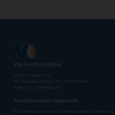
Vita Trentina Editrice
Società Cooperativa
Via Monsignor Endrici, 14 – 38122 Trento
P.IVA e C.F. 00199960220
Amministrazione trasparente
Vita Trentina percepisce i contributi pubblici all'editoria 