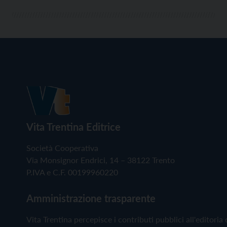
Vita Trentina Editrice
Società Cooperativa
Via Monsignor Endrici, 14 – 38122 Trento
P.IVA e C.F. 00199960220
Amministrazione trasparente
Vita Trentina percepisce i contributi pubblici all'editoria 