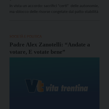
In vista un accordo: sacrifici "certi" delle autonomie,
ma sblocco delle risorse congelate dal patto stabilità
SOCIETÀ E POLITICA
Padre Alex Zanotelli: “Andate a
votare, E votate bene”