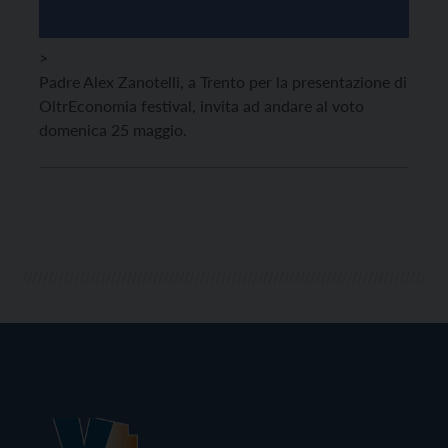
>
Padre Alex Zanotelli, a Trento per la presentazione di
OltrEconomia festival, invita ad andare al voto
domenica 25 maggio.