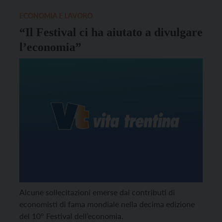
ECONOMIA E LAVORO
“Il Festival ci ha aiutato a divulgare
l’economia”
Alcune sollecitazioni emerse dai contributi di
economisti di fama mondiale nella decima edizione
del 10° Festival dell’economia.