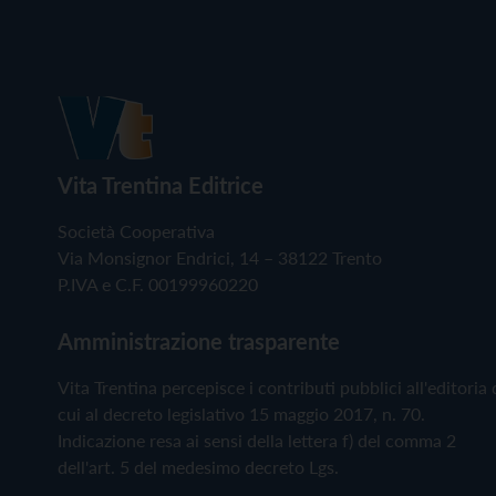
Vita Trentina Editrice
Società Cooperativa
Via Monsignor Endrici, 14 – 38122 Trento
P.IVA e C.F. 00199960220
Amministrazione trasparente
Vita Trentina percepisce i contributi pubblici all'editoria 
cui al decreto legislativo 15 maggio 2017, n. 70.
Indicazione resa ai sensi della lettera f) del comma 2
dell'art. 5 del medesimo decreto Lgs.