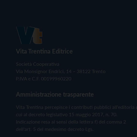
Vita Trentina Editrice
Società Cooperativa
Via Monsignor Endrici, 14 – 38122 Trento
P.IVA e C.F. 00199960220
Amministrazione trasparente
Vita Trentina percepisce i contributi pubblici all'editoria 
cui al decreto legislativo 15 maggio 2017, n. 70.
Indicazione resa ai sensi della lettera f) del comma 2
dell'art. 5 del medesimo decreto Lgs.