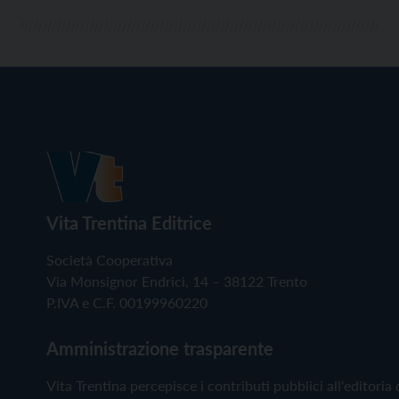
Vita Trentina Editrice
Società Cooperativa
Via Monsignor Endrici, 14 – 38122 Trento
P.IVA e C.F. 00199960220
Amministrazione trasparente
Vita Trentina percepisce i contributi pubblici all'editoria 