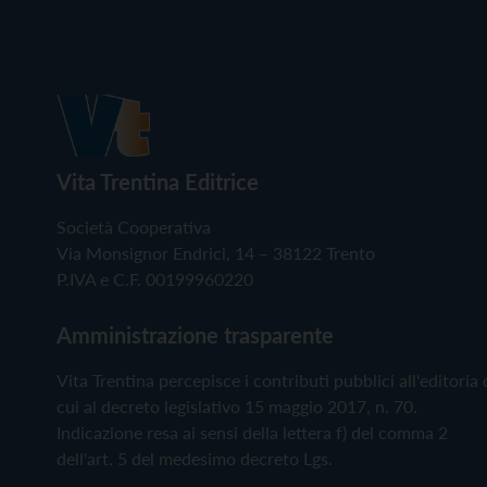
Vita Trentina Editrice
Società Cooperativa
Via Monsignor Endrici, 14 – 38122 Trento
P.IVA e C.F. 00199960220
Amministrazione trasparente
Vita Trentina percepisce i contributi pubblici all'editoria 
cui al decreto legislativo 15 maggio 2017, n. 70.
Indicazione resa ai sensi della lettera f) del comma 2
dell'art. 5 del medesimo decreto Lgs.