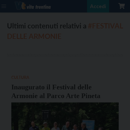
Accedi
Ultimi contenuti relativi a
#FESTIVAL
DELLE ARMONIE
CULTURA
Inaugurato il Festival delle
Armonie al Parco Arte Pineta