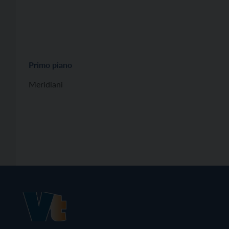
Primo piano
Meridiani