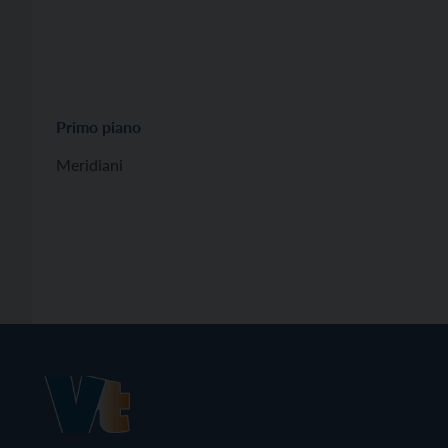
Primo piano
Meridiani