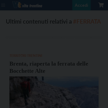
Accedi
Ultimi contenuti relativi a
#FERRATA
TERRITORI TRENTINI
Brenta, riaperta la ferrata delle
Bocchette Alte