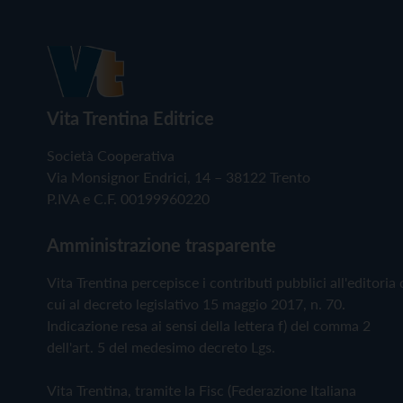
Vita Trentina Editrice
Società Cooperativa
Via Monsignor Endrici, 14 – 38122 Trento
P.IVA e C.F. 00199960220
Amministrazione trasparente
Vita Trentina percepisce i contributi pubblici all'editoria 
cui al decreto legislativo 15 maggio 2017, n. 70.
Indicazione resa ai sensi della lettera f) del comma 2
dell'art. 5 del medesimo decreto Lgs.
Vita Trentina, tramite la Fisc (Federazione Italiana