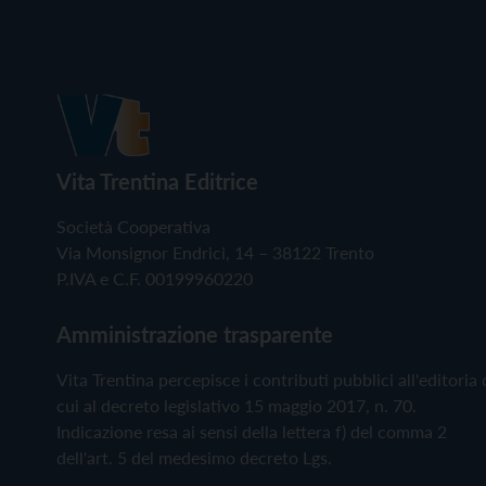
Vita Trentina Editrice
Società Cooperativa
Via Monsignor Endrici, 14 – 38122 Trento
P.IVA e C.F. 00199960220
Amministrazione trasparente
Vita Trentina percepisce i contributi pubblici all'editoria 
cui al decreto legislativo 15 maggio 2017, n. 70.
Indicazione resa ai sensi della lettera f) del comma 2
dell'art. 5 del medesimo decreto Lgs.