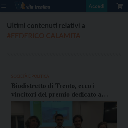
Accedi
Ultimi contenuti relativi a
#FEDERICO CALAMITA
SOCIETÀ E POLITICA
Biodistretto di Trento, ecco i
vincitori del premio dedicato a
Maurizio Forti