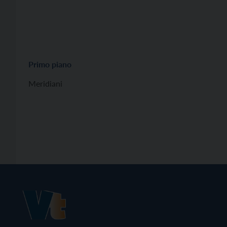
Primo piano
Meridiani