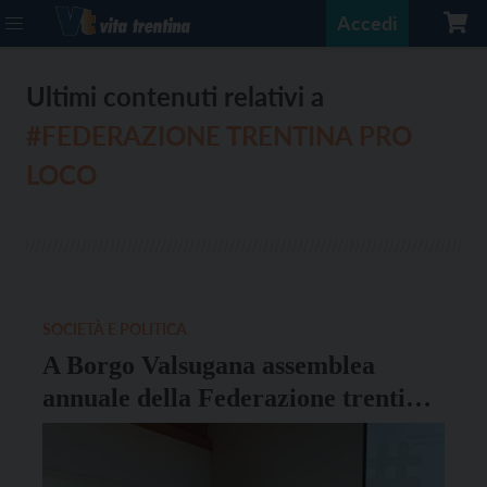
Accedi
Ultimi contenuti relativi a
#FEDERAZIONE TRENTINA PRO
LOCO
SOCIETÀ E POLITICA
A Borgo Valsugana assemblea
annuale della Federazione trentina
Pro Loco