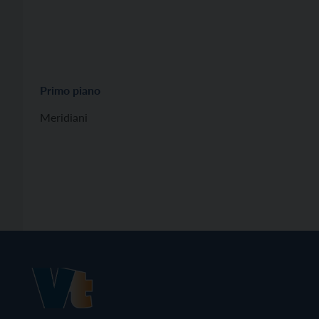
Primo piano
Meridiani