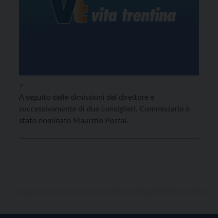
>
A seguito delle dimissioni del direttore e
successivamente di due consiglieri. Commissario è
stato nominato Maurizio Postal.