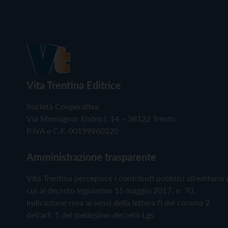
Vita Trentina Editrice
Società Cooperativa
Via Monsignor Endrici, 14 – 38122 Trento
P.IVA e C.F. 00199960220
Amministrazione trasparente
Vita Trentina percepisce i contributi pubblici all'editoria 
cui al decreto legislativo 15 maggio 2017, n. 70.
Indicazione resa ai sensi della lettera f) del comma 2
dell'art. 5 del medesimo decreto Lgs.