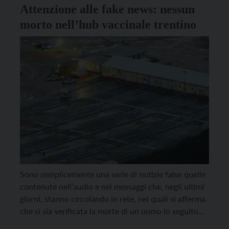
Attenzione alle fake news: nessun
morto nell’hub vaccinale trentino
Sono semplicemente una serie di notizie false quelle
contenute nell’audio e nei messaggi che, negli ultimi
giorni, stanno circolando in rete, nei quali si afferma
che si sia verificata la morte di un uomo in seguito
alla vaccinazione in un centro vaccinale della