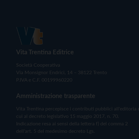
Vita Trentina Editrice
Società Cooperativa
Via Monsignor Endrici, 14 – 38122 Trento
P.IVA e C.F. 00199960220
Amministrazione trasparente
Vita Trentina percepisce i contributi pubblici all'editoria 
cui al decreto legislativo 15 maggio 2017, n. 70.
Indicazione resa ai sensi della lettera f) del comma 2
dell'art. 5 del medesimo decreto Lgs.