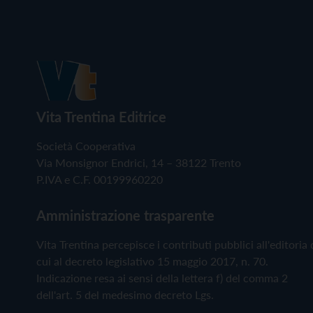
Vita Trentina Editrice
Società Cooperativa
Via Monsignor Endrici, 14 – 38122 Trento
P.IVA e C.F. 00199960220
Amministrazione trasparente
Vita Trentina percepisce i contributi pubblici all'editoria 
cui al decreto legislativo 15 maggio 2017, n. 70.
Indicazione resa ai sensi della lettera f) del comma 2
dell'art. 5 del medesimo decreto Lgs.