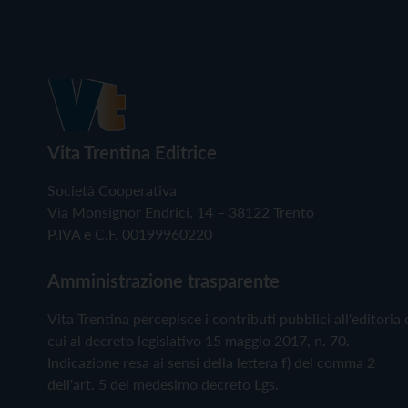
Vita Trentina Editrice
Società Cooperativa
Via Monsignor Endrici, 14 – 38122 Trento
P.IVA e C.F. 00199960220
Amministrazione trasparente
Vita Trentina percepisce i contributi pubblici all'editoria 
cui al decreto legislativo 15 maggio 2017, n. 70.
Indicazione resa ai sensi della lettera f) del comma 2
dell'art. 5 del medesimo decreto Lgs.