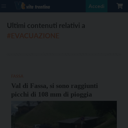
Accedi
Ultimi contenuti relativi a
#EVACUAZIONE
FASSA
Val di Fassa, si sono raggiunti
picchi di 108 mm di pioggia