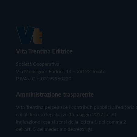
Vita Trentina Editrice
Società Cooperativa
Via Monsignor Endrici, 14 – 38122 Trento
P.IVA e C.F. 00199960220
Amministrazione trasparente
Vita Trentina percepisce i contributi pubblici all'editoria 
cui al decreto legislativo 15 maggio 2017, n. 70.
Indicazione resa ai sensi della lettera f) del comma 2
dell'art. 5 del medesimo decreto Lgs.