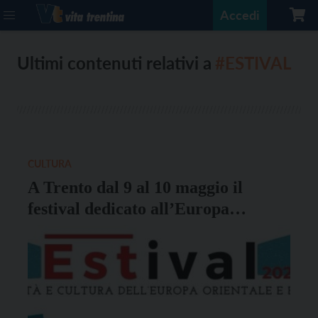
Accedi
Ultimi contenuti relativi a
#ESTIVAL
CULTURA
A Trento dal 9 al 10 maggio il
festival dedicato all’Europa
centrale, orientale e balcanica