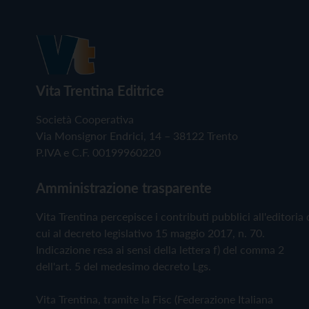
Vita Trentina Editrice
Società Cooperativa
Via Monsignor Endrici, 14 – 38122 Trento
P.IVA e C.F. 00199960220
Amministrazione trasparente
Vita Trentina percepisce i contributi pubblici all'editoria 
cui al decreto legislativo 15 maggio 2017, n. 70.
Indicazione resa ai sensi della lettera f) del comma 2
dell'art. 5 del medesimo decreto Lgs.
Vita Trentina, tramite la Fisc (Federazione Italiana