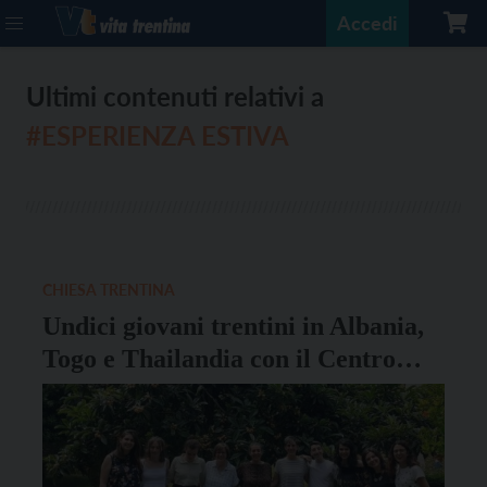
Accedi
Ultimi contenuti relativi a
#ESPERIENZA ESTIVA
CHIESA TRENTINA
Undici giovani trentini in Albania,
Togo e Thailandia con il Centro
missionario diocesano