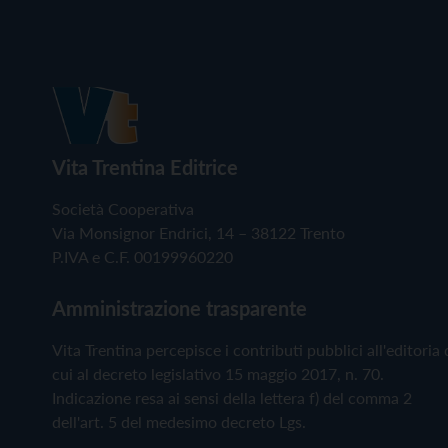
Vita Trentina Editrice
Società Cooperativa
Via Monsignor Endrici, 14 – 38122 Trento
P.IVA e C.F. 00199960220
Amministrazione trasparente
Vita Trentina percepisce i contributi pubblici all'editoria 
cui al decreto legislativo 15 maggio 2017, n. 70.
Indicazione resa ai sensi della lettera f) del comma 2
dell'art. 5 del medesimo decreto Lgs.