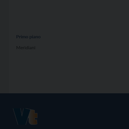
Primo piano
Meridiani