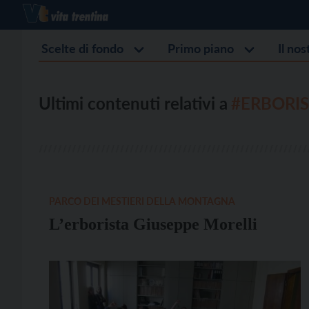
Scelte di fondo
Primo piano
Il no
Ultimi contenuti relativi a
#ERBORI
PARCO DEI MESTIERI DELLA MONTAGNA
L’erborista Giuseppe Morelli