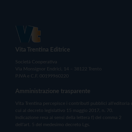
Vita Trentina Editrice
Società Cooperativa
Via Monsignor Endrici, 14 – 38122 Trento
P.IVA e C.F. 00199960220
Amministrazione trasparente
Vita Trentina percepisce i contributi pubblici all'editoria 
cui al decreto legislativo 15 maggio 2017, n. 70.
Indicazione resa ai sensi della lettera f) del comma 2
dell'art. 5 del medesimo decreto Lgs.