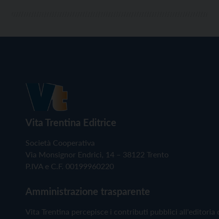
Vita Trentina Editrice
Società Cooperativa
Via Monsignor Endrici, 14 – 38122 Trento
P.IVA e C.F. 00199960220
Amministrazione trasparente
Vita Trentina percepisce i contributi pubblici all'editoria 