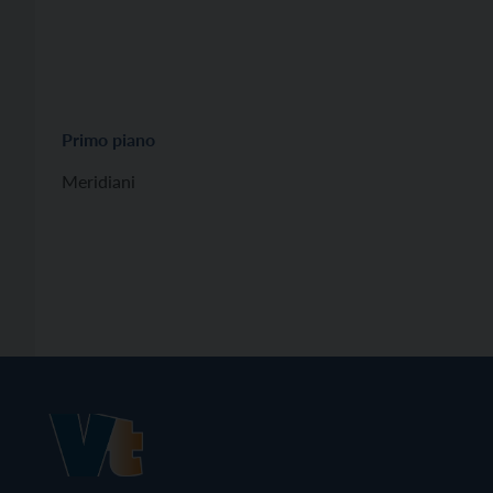
Primo piano
Meridiani