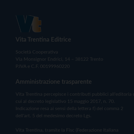
Vita Trentina Editrice
Società Cooperativa
Via Monsignor Endrici, 14 – 38122 Trento
P.IVA e C.F. 00199960220
Amministrazione trasparente
Vita Trentina percepisce i contributi pubblici all'editoria 
cui al decreto legislativo 15 maggio 2017, n. 70.
Indicazione resa ai sensi della lettera f) del comma 2
dell'art. 5 del medesimo decreto Lgs.
Vita Trentina, tramite la Fisc (Federazione Italiana