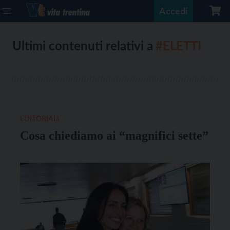
Accedi
Ultimi contenuti relativi a
#ELETTI
EDITORIALI
Cosa chiediamo ai “magnifici sette”