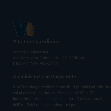
Vita Trentina Editrice
Società Cooperativa
Via Monsignor Endrici, 14 – 38122 Trento
P.IVA e C.F. 00199960220
Amministrazione trasparente
Vita Trentina percepisce i contributi pubblici all'editoria 
cui al decreto legislativo 15 maggio 2017, n. 70.
Indicazione resa ai sensi della lettera f) del comma 2
dell'art. 5 del medesimo decreto Lgs.