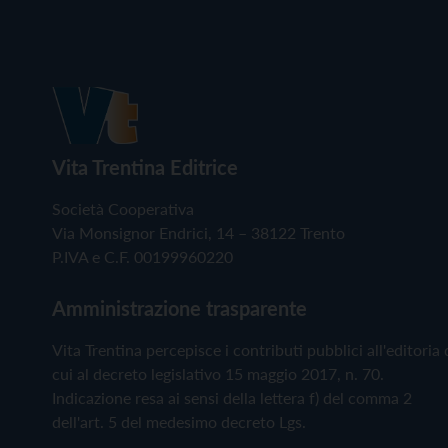
Vita Trentina Editrice
Società Cooperativa
Via Monsignor Endrici, 14 – 38122 Trento
P.IVA e C.F. 00199960220
Amministrazione trasparente
Vita Trentina percepisce i contributi pubblici all'editoria 
cui al decreto legislativo 15 maggio 2017, n. 70.
Indicazione resa ai sensi della lettera f) del comma 2
dell'art. 5 del medesimo decreto Lgs.