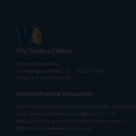
Vita Trentina Editrice
Società Cooperativa
Via Monsignor Endrici, 14 – 38122 Trento
P.IVA e C.F. 00199960220
Amministrazione trasparente
Vita Trentina percepisce i contributi pubblici all'editoria 
cui al decreto legislativo 15 maggio 2017, n. 70.
Indicazione resa ai sensi della lettera f) del comma 2
dell'art. 5 del medesimo decreto Lgs.