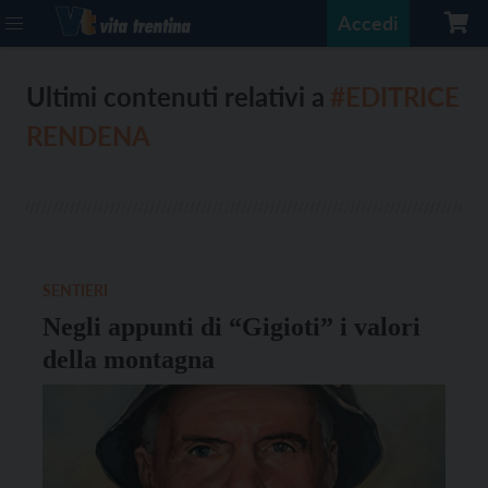
Accedi
Ultimi contenuti relativi a
#EDITRICE
RENDENA
SENTIERI
Negli appunti di “Gigioti” i valori
della montagna