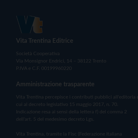
Vita Trentina Editrice
Società Cooperativa
Via Monsignor Endrici, 14 – 38122 Trento
P.IVA e C.F. 00199960220
Amministrazione trasparente
Vita Trentina percepisce i contributi pubblici all'editoria 
cui al decreto legislativo 15 maggio 2017, n. 70.
Indicazione resa ai sensi della lettera f) del comma 2
dell'art. 5 del medesimo decreto Lgs.
Vita Trentina, tramite la Fisc (Federazione Italiana