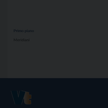
Primo piano
Meridiani