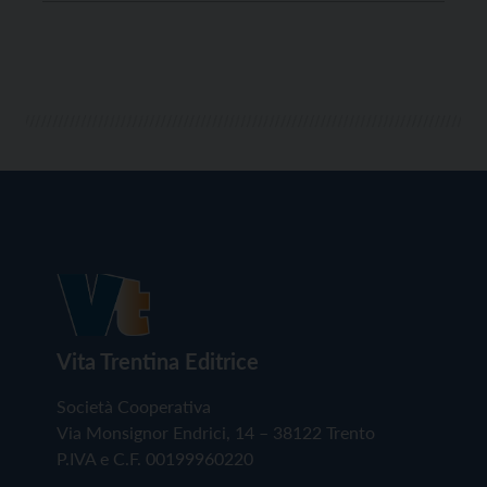
Vita Trentina Editrice
Società Cooperativa
Via Monsignor Endrici, 14 – 38122 Trento
P.IVA e C.F. 00199960220