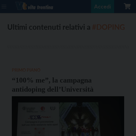
Accedi
Ultimi contenuti relativi a
#DOPING
PRIMO PIANO
“100% me”, la campagna
antidoping dell’Università