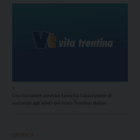
>
L'ex corridore avrebbe favorito l'assunzione di
sostanze agli atleti del team Trentino Ballan
CRONACA