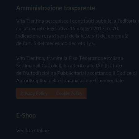
Amministrazione trasparente
Vita Trentina percepisce i contributi pubblici all'editoria 
cui al decreto legislativo 15 maggio 2017, n. 70.
Indicazione resa ai sensi della lettera f) del comma 2
dell'art. 5 del medesimo decreto Lgs.
Vita Trentina, tramite la Fisc (Federazione Italiana
Settimanali Cattolici), ha aderito allo IAP (Istituto
dell'Autodisciplina Pubblicitaria) accettando il Codice di
Autodisciplina della Comunicazione Commerciale
Privacy Policy
Cookie Policy
E-Shop
Vendita Online