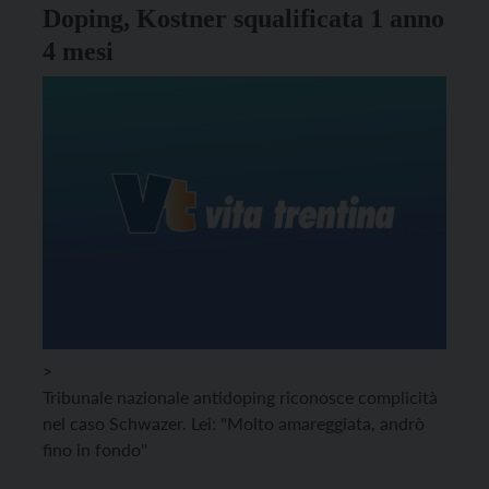
Doping, Kostner squalificata 1 anno
4 mesi
>
Tribunale nazionale antidoping riconosce complicità
nel caso Schwazer. Lei: "Molto amareggiata, andrò
fino in fondo''