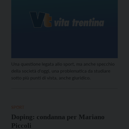
Una questione legata allo sport, ma anche specchio
della società d'oggi, una problematica da studiare
sotto più punti di vista, anche giuridico.
SPORT
Doping: condanna per Mariano
Piccoli