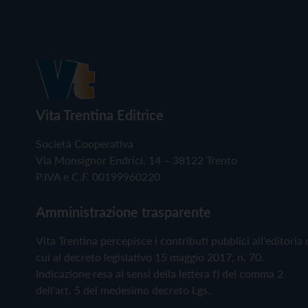
Vita Trentina Editrice
Società Cooperativa
Via Monsignor Endrici, 14 – 38122 Trento
P.IVA e C.F. 00199960220
Amministrazione trasparente
Vita Trentina percepisce i contributi pubblici all'editoria 
cui al decreto legislativo 15 maggio 2017, n. 70.
Indicazione resa ai sensi della lettera f) del comma 2
dell'art. 5 del medesimo decreto Lgs.