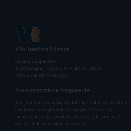
Vita Trentina Editrice
Società Cooperativa
Via Monsignor Endrici, 14 – 38122 Trento
P.IVA e C.F. 00199960220
Amministrazione trasparente
Vita Trentina percepisce i contributi pubblici all'editoria 
cui al decreto legislativo 15 maggio 2017, n. 70.
Indicazione resa ai sensi della lettera f) del comma 2
dell'art. 5 del medesimo decreto Lgs.