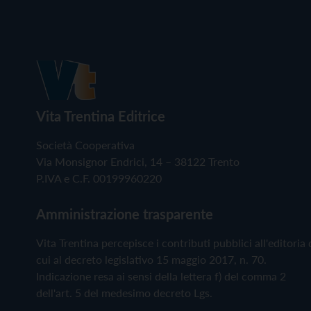
Vita Trentina Editrice
Società Cooperativa
Via Monsignor Endrici, 14 – 38122 Trento
P.IVA e C.F. 00199960220
Amministrazione trasparente
Vita Trentina percepisce i contributi pubblici all'editoria 
cui al decreto legislativo 15 maggio 2017, n. 70.
Indicazione resa ai sensi della lettera f) del comma 2
dell'art. 5 del medesimo decreto Lgs.