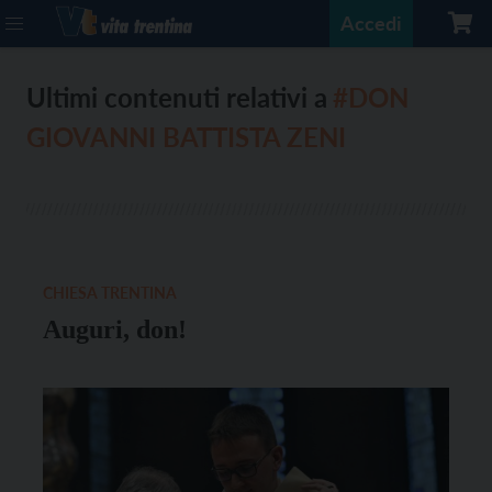
Accedi
Ultimi contenuti relativi a
#DON
GIOVANNI BATTISTA ZENI
CHIESA TRENTINA
Auguri, don!