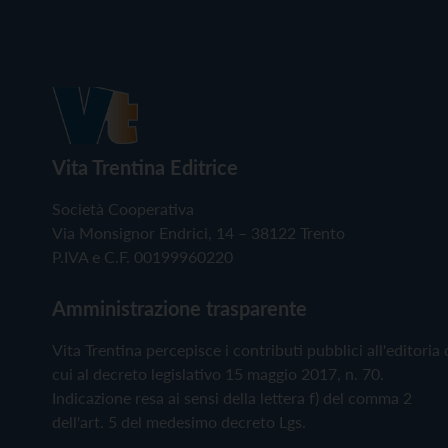
Vita Trentina Editrice
Società Cooperativa
Via Monsignor Endrici, 14 – 38122 Trento
P.IVA e C.F. 00199960220
Amministrazione trasparente
Vita Trentina percepisce i contributi pubblici all'editoria 
cui al decreto legislativo 15 maggio 2017, n. 70.
Indicazione resa ai sensi della lettera f) del comma 2
dell'art. 5 del medesimo decreto Lgs.