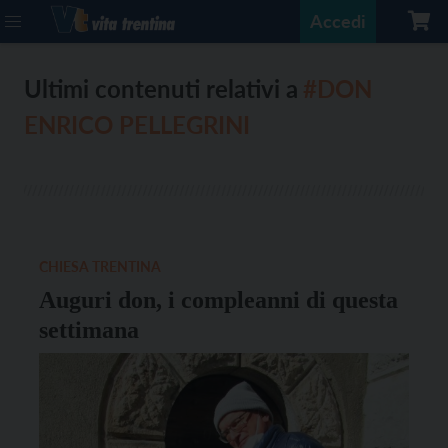
Accedi
Ultimi contenuti relativi a
#DON
ENRICO PELLEGRINI
CHIESA TRENTINA
Auguri don, i compleanni di questa
settimana