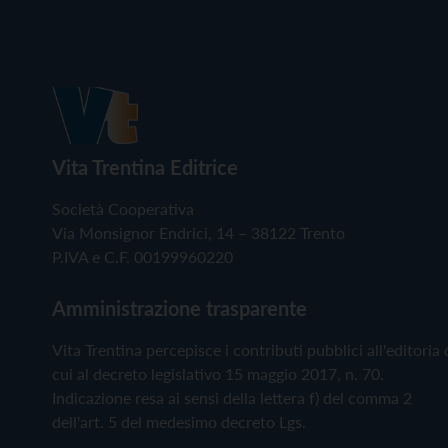
Vita Trentina Editrice
Società Cooperativa
Via Monsignor Endrici, 14 – 38122 Trento
P.IVA e C.F. 00199960220
Amministrazione trasparente
Vita Trentina percepisce i contributi pubblici all'editoria 
cui al decreto legislativo 15 maggio 2017, n. 70.
Indicazione resa ai sensi della lettera f) del comma 2
dell'art. 5 del medesimo decreto Lgs.