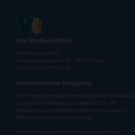
Vita Trentina Editrice
Società Cooperativa
Via Monsignor Endrici, 14 – 38122 Trento
P.IVA e C.F. 00199960220
Amministrazione trasparente
Vita Trentina percepisce i contributi pubblici all'editoria 
cui al decreto legislativo 15 maggio 2017, n. 70.
Indicazione resa ai sensi della lettera f) del comma 2
dell'art. 5 del medesimo decreto Lgs.
Vita Trentina, tramite la Fisc (Federazione Italiana