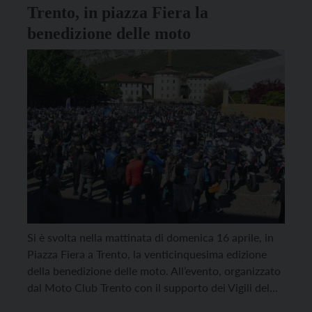
Trento, in piazza Fiera la
benedizione delle moto
Si è svolta nella mattinata di domenica 16 aprile, in
Piazza Fiera a Trento, la venticinquesima edizione
della benedizione delle moto. All’evento, organizzato
dal Moto Club Trento con il supporto dei Vigili del
Fuoco Permanenti e delle Forze dell’Ordine, hanno